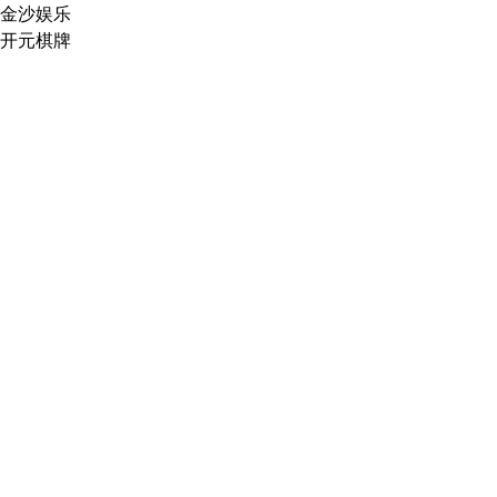
金沙娱乐
开元棋牌