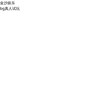
金沙娱乐
bg真人试玩