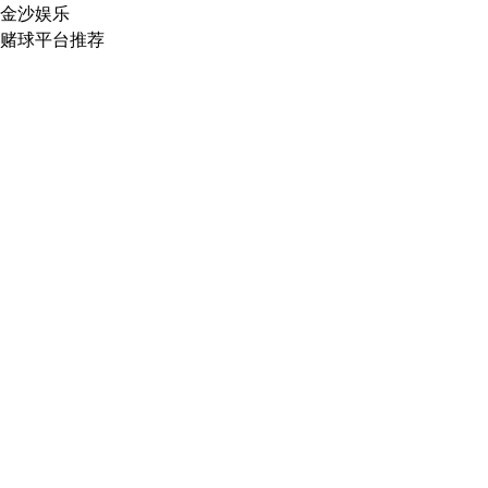
金沙娱乐
赌球平台推荐