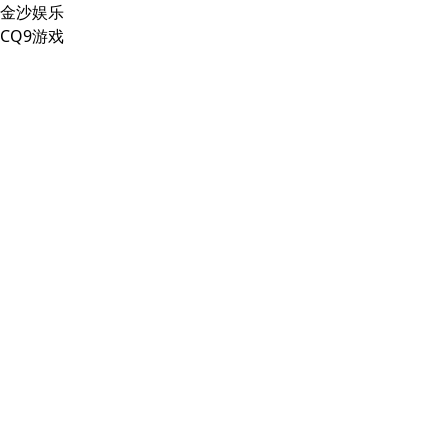
金沙娱乐
CQ9游戏