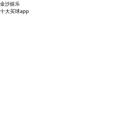
金沙娱乐
十大买球app