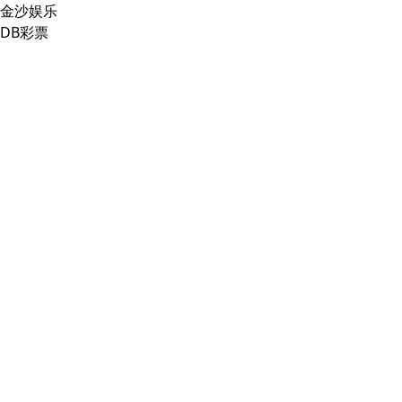
金沙娱乐
DB彩票