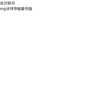
金沙娱乐
mg冰球突破豪华版