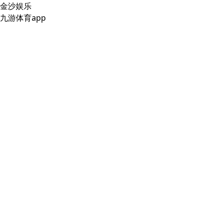
金沙娱乐
九游体育app