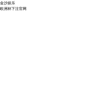
金沙娱乐
欧洲杯下注官网