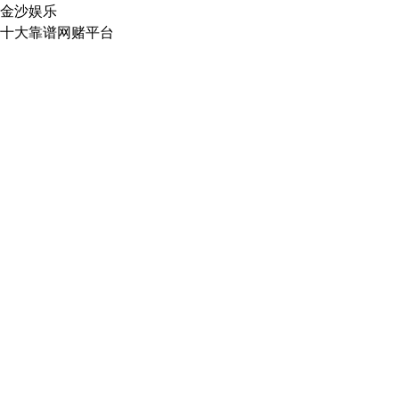
金沙娱乐
十大靠谱网赌平台