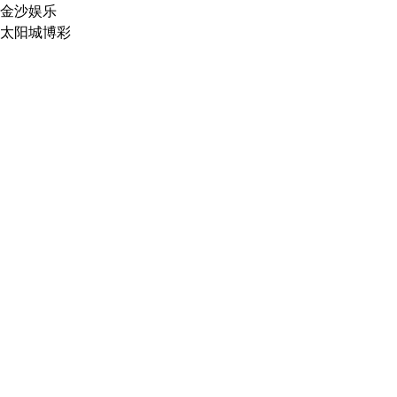
金沙娱乐
太阳城博彩