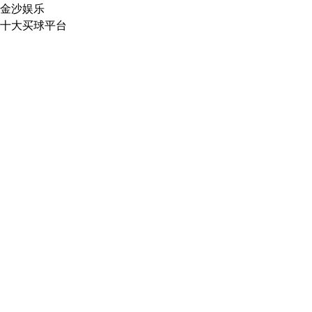
金沙娱乐
十大买球平台