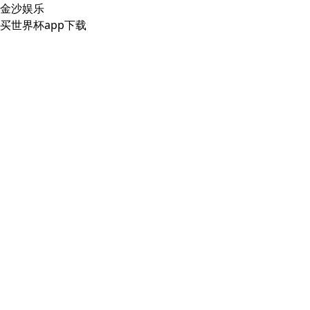
金沙娱乐
买世界杯app下载