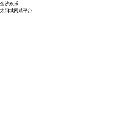
金沙娱乐
太阳城网赌平台