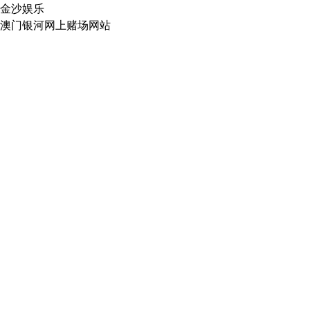
金沙娱乐
澳门银河网上赌场网站