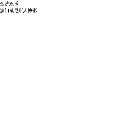
金沙娱乐
澳门威尼斯人博彩