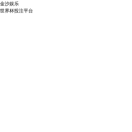
金沙娱乐
世界杯投注平台