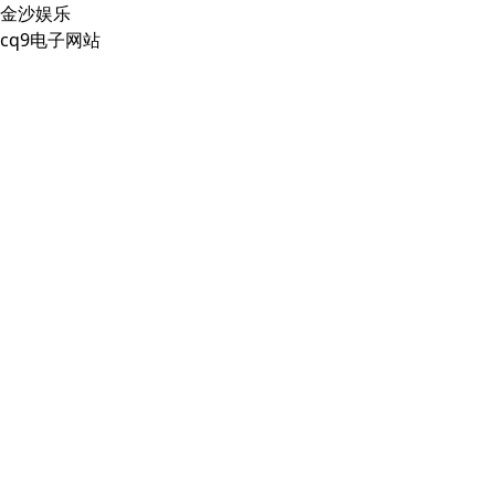
金沙娱乐
cq9电子网站