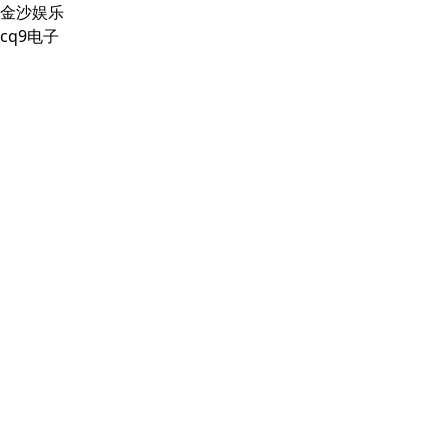
金沙娱乐
cq9电子