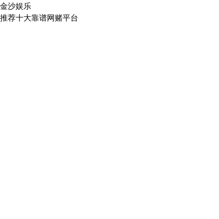
金沙娱乐
推荐十大靠谱网赌平台