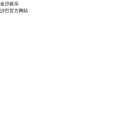
金沙娱乐
沙巴官方网站