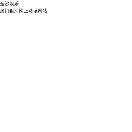
金沙娱乐
澳门银河网上赌场网站