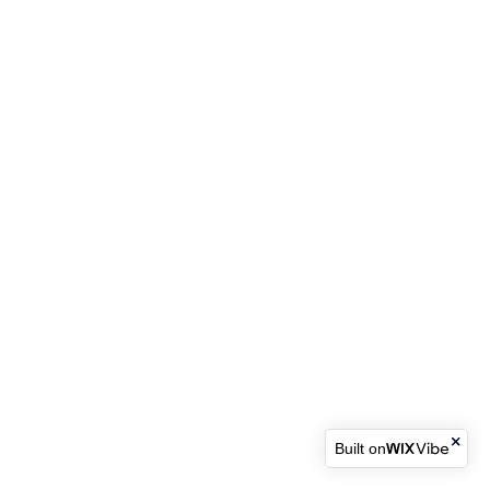
Built on