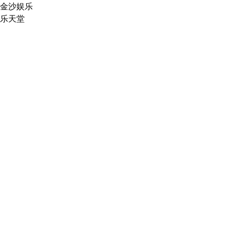
金沙娱乐
乐天堂