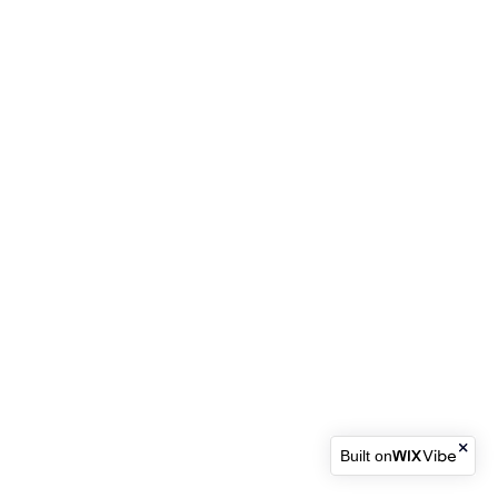
Built on