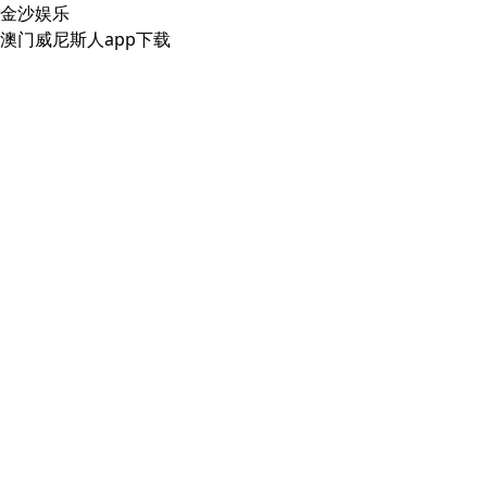
金沙娱乐
澳门威尼斯人app下载