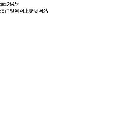
金沙娱乐
澳门银河网上赌场网站