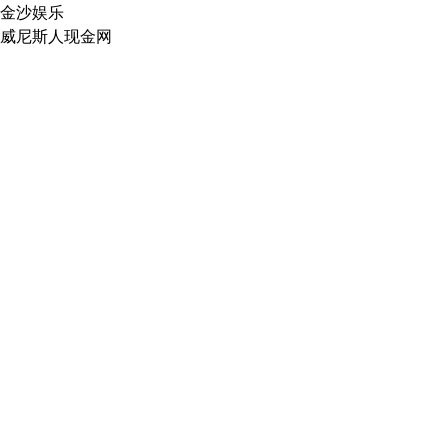
金沙娱乐
威尼斯人现金网