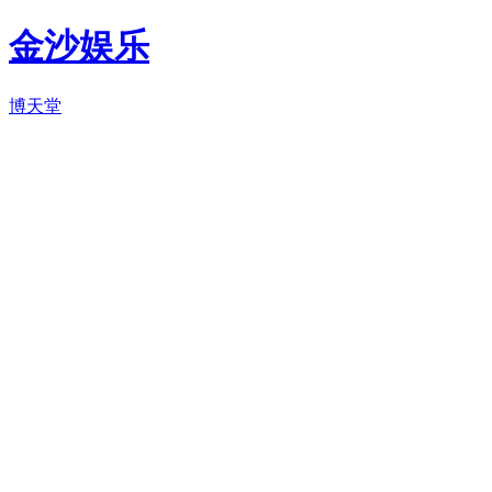
金沙娱乐
博天堂