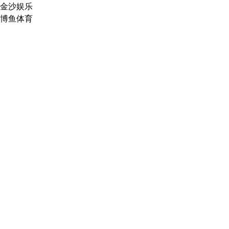
金沙娱乐
博鱼体育