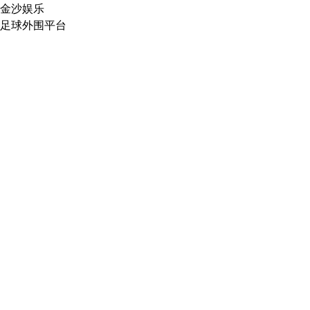
金沙娱乐
足球外围平台