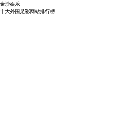
金沙娱乐
十大外围足彩网站排行榜