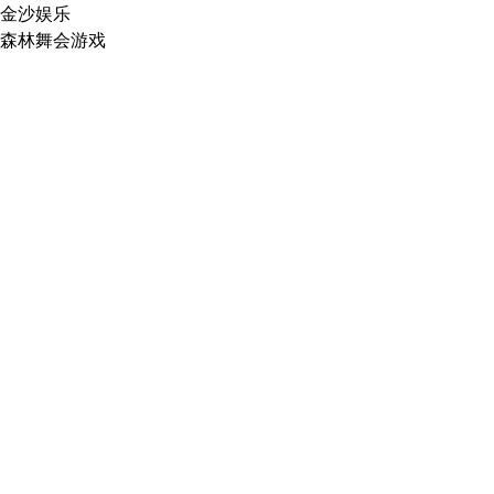
金沙娱乐
森林舞会游戏