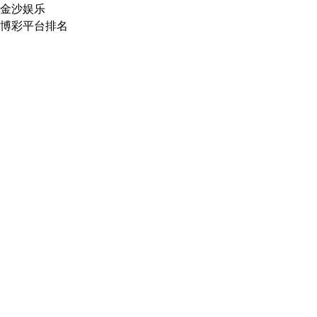
金沙娱乐
博彩平台排名