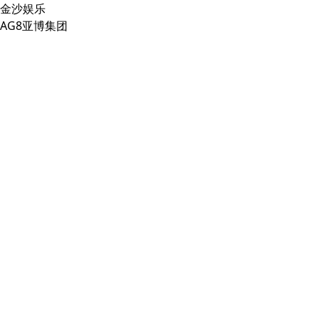
金沙娱乐
AG8亚博集团