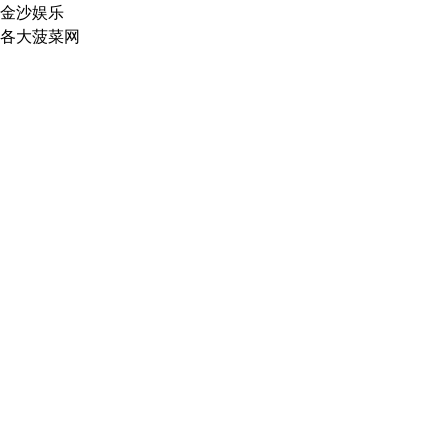
金沙娱乐
各大菠菜网