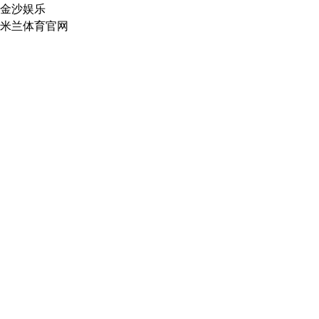
金沙娱乐
米兰体育官网