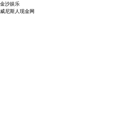
金沙娱乐
威尼斯人现金网