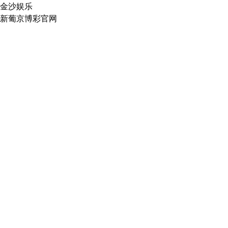
金沙娱乐
新葡京博彩官网