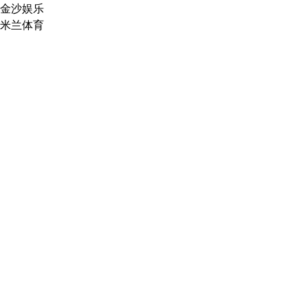
金沙娱乐
米兰体育