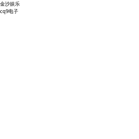
金沙娱乐
cq9电子