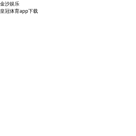
金沙娱乐
皇冠体育app下载