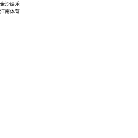
金沙娱乐
江南体育