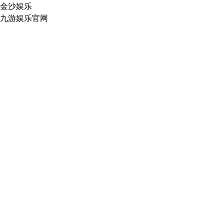
金沙娱乐
九游娱乐官网