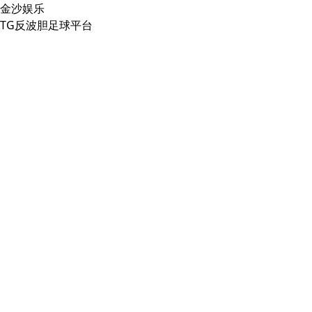
金沙娱乐
TG反波胆足球平台