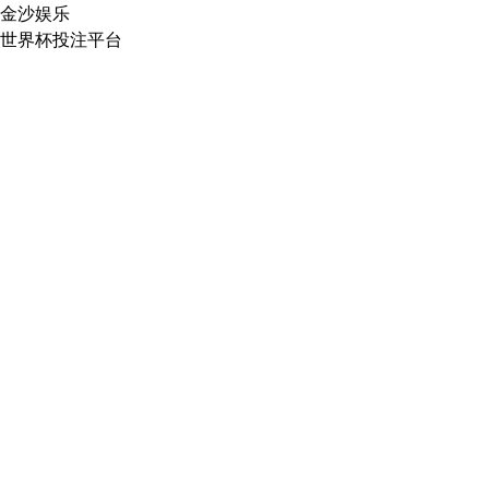
金沙娱乐
世界杯投注平台