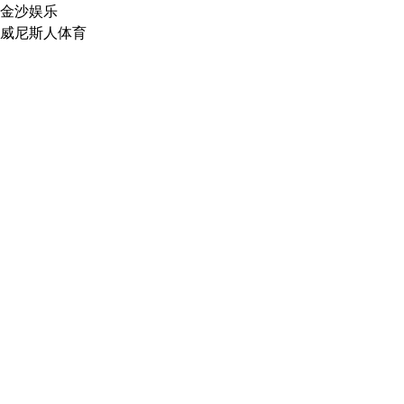
金沙娱乐
威尼斯人体育