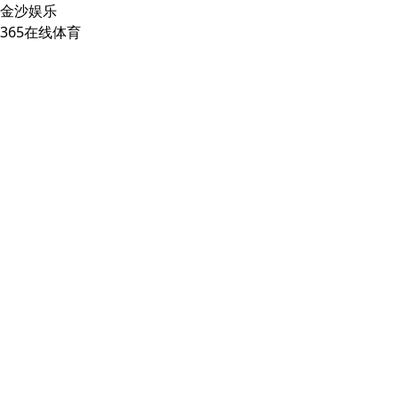
金沙娱乐
365在线体育