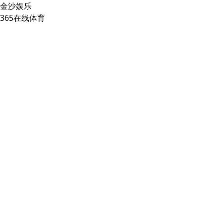
金沙娱乐
365在线体育