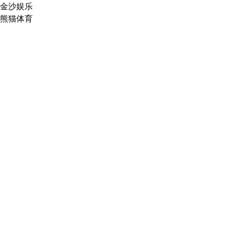
金沙娱乐
熊猫体育